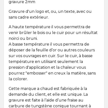
gravure 2mm
Gravure d'un logo et, ou, un texte, avec ou
sans cadre extérieur.
A haute température il vous permettra de
venir brûler le bois ou le cuir pour un résultat
noirci ou bruni.
A basse température il vous permettra de
déposer de la feuille d’or ou autres couleurs
sur vos ouvrages en cuir. Sur le cuir, à basse
température en utilisant seulement la
pression d'application et la chaleur vous
pourrez "embosser" en creux la matière, sans
la colorer.
Cette marque a chaud est fabriquée à la
demande du client, et elle est unique. La
gravure est faite à l’aide d’une fraise au
carbure de tungstène conique tournant à