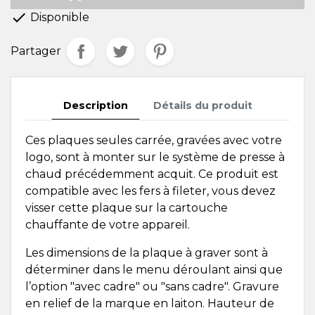

Disponible
Partager
Description
Détails du produit
Ces plaques seules carrée, gravées avec votre
logo, sont à monter sur le système de presse à
chaud précédemment acquit. Ce produit est
compatible avec les fers à fileter, vous devez
visser cette plaque sur la cartouche
chauffante de votre appareil.
Les dimensions de la plaque à graver sont à
déterminer dans le menu déroulant ainsi que
l’option "avec cadre" ou "sans cadre". Gravure
en relief de la marque en laiton. Hauteur de