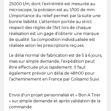
25000 t/m, dont l’extrémité est mesurée au
microscope, la précision est au 1/100 de mm.
L’importance du relief permet par la suite une
bonne lisibilité. L’attention portée au strict
respect des règles de l’Art lors de chaque
réalisation est un gage d’obtenir une marque
de qualité. Sa composition individualisée est
réalisée selon les prescriptions reçues.
Le délai normal de fabrication est de 5 à 6 jours,
mais sur simple demande, l’expédition peut
être effectuée plus rapidement. Il faut
également prévoir un délai de 48h00 pour
l’acheminement en France par Colissimo Suivi.
Envoi d'un projet personnalisé et « Bon A Tirer
» sur simple demande et après validation de la
commande.