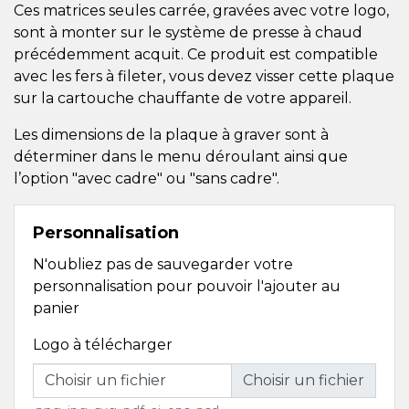
Ces matrices seules carrée, gravées avec votre logo,
sont à monter sur le système de presse à chaud
précédemment acquit. Ce produit est compatible
avec les fers à fileter, vous devez visser cette plaque
sur la cartouche chauffante de votre appareil.
Les dimensions de la plaque à graver sont à
déterminer dans le menu déroulant ainsi que
l’option "avec cadre" ou "sans cadre".
Personnalisation
N'oubliez pas de sauvegarder votre
personnalisation pour pouvoir l'ajouter au
panier
Logo à télécharger
Choisir un fichier