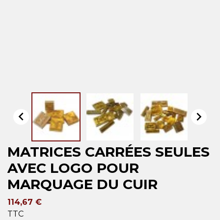


MATRICES CARRÉES SEULES
AVEC LOGO POUR
MARQUAGE DU CUIR
114,67 €
TTC