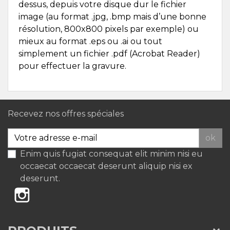
dessus, depuis votre disque dur le fichier
image (au format .jpg, .bmp mais d’une bonne
résolution, 800x800 pixels par exemple) ou
mieux au format .eps ou .ai ou tout
simplement un fichier .pdf (Acrobat Reader)
pour effectuer la gravure.
Recevez nos offres spéciales
ok
Enim quis fugiat consequat elit minim nisi eu
occaecat occaecat deserunt aliquip nisi ex
deserunt.