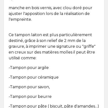
manche en bois vernis, avec clou doré pour
ajuster l'apposition lors de la réalisation de
l'empreinte.
Ce tampon laiton est plus particulièrement
destiné, grâce à son relief de 2 mm de la
gravure, à imprimer une signature ou "griffe"
en creux sur des matières molles il peut être
utilisé comme:
-Tampon pour argile
-Tampon pour céramique
-Tampon pour savon,
-Tampon pour beurre
-Tampon pour pâte ( biscuit, pâte d'amandes…)