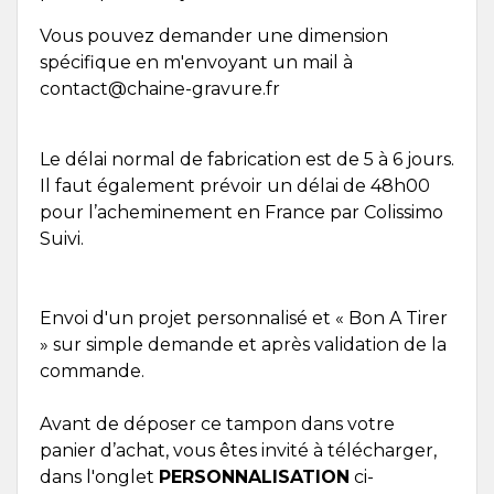
Vous pouvez demander une dimension
spécifique en m'envoyant un mail à
contact@chaine-gravure.fr
Le délai normal de fabrication est de 5 à 6 jours.
Il faut également prévoir un délai de 48h00
pour l’acheminement en France par Colissimo
Suivi.
Envoi d'un projet personnalisé et « Bon A Tirer
» sur simple demande et après validation de la
commande.
Avant de déposer ce tampon dans votre
panier d’achat, vous êtes invité à télécharger,
dans l'onglet
PERSONNALISATION
ci-