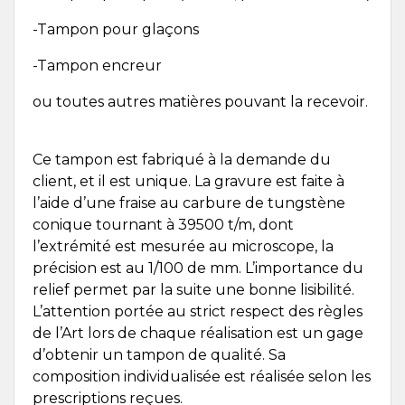
-Tampon pour glaçons
-Tampon encreur
ou toutes autres matières pouvant la recevoir.
Ce tampon est fabriqué à la demande du
client, et il est unique. La gravure est faite à
l’aide d’une fraise au carbure de tungstène
conique tournant à 39500 t/m, dont
l’extrémité est mesurée au microscope, la
précision est au 1/100 de mm. L’importance du
relief permet par la suite une bonne lisibilité.
L’attention portée au strict respect des règles
de l’Art lors de chaque réalisation est un gage
d’obtenir un tampon de qualité. Sa
composition individualisée est réalisée selon les
prescriptions reçues.